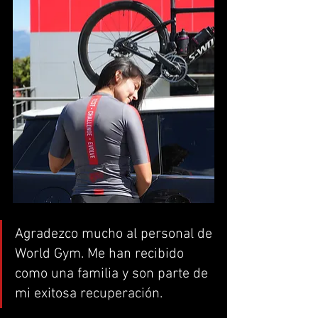
Agradezco mucho al personal de 
World Gym. Me han recibido 
como una familia y son parte de 
mi exitosa recuperación.