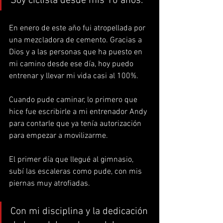
Soy ciclista desde mis 10 años.
En enero de este año fui atropellada por 
una mezcladora de cemento. Gracias a 
Dios y a las personas que ha puesto en 
mi camino desde ese día, hoy puedo 
entrenar y llevar mi vida casi al 100%.
Cuando pude caminar, lo primero que 
hice fue escribirle a mi entrenador Andy 
para contarle que ya tenía autorización 
para empezar a movilizarme.
El primer día que llegué al gimnasio, 
subí las escaleras como pude, con mis 
piernas muy atrofiadas.
Con mi disciplina y la dedicación 