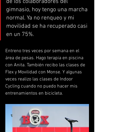
de los colaboradores del 
gimnasio, hoy tengo una marcha 
normal. Ya no renqueo y mi 
movilidad se ha recuperado casi 
en un 75%.
Entreno tres veces por semana en el 
área de pesas. Hago terapia en piscina 
con Anita. También recibo las clases de 
Flex y Movilidad con Monse. Y algunas 
veces realizo las clases de Indoor 
Cycling cuando no puedo hacer mis 
entrenamientos en bicicleta.