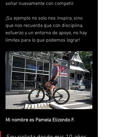
soñar nuevamente con competir. 
¡Su ejemplo no solo nos inspira, sino 
que nos recuerda que con disciplina, 
esfuerzo y un entorno de apoyo, no hay 
límites para lo que podemos lograr!
Mi nombre es Pamela Elizondo F.