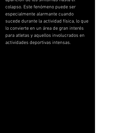
aparición de los síntomas hasta el 
colapso. Este fenómeno puede ser 
especialmente alarmante cuando 
sucede durante la actividad física, lo que 
lo convierte en un área de gran interés 
para atletas y aquellos involucrados en 
actividades deportivas intensas.