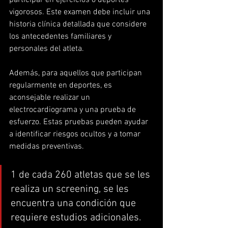
participar en ejercicios o deportes 
vigorosos. Este examen debe incluir una 
historia clínica detallada que considere 
los antecedentes familiares y 
personales del atleta.
Además, para aquellos que participan 
regularmente en deportes, es 
aconsejable realizar un 
electrocardiograma y una prueba de 
esfuerzo. Estas pruebas pueden ayudar 
a identificar riesgos ocultos y a tomar 
medidas preventivas.
1 de cada 260 atletas que se les 
realiza un screening, se les 
encuentra una condición que 
requiere estudios adicionales.