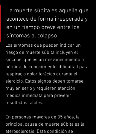
La muerte súbita es aquella que 
acontece de forma inesperada y 
en un tiempo breve entre los 
síntomas al colapso
Los síntomas que pueden indicar un 
riesgo de muerte súbita incluyen el 
síncope, que es un desvanecimiento o 
pérdida de conocimiento, dificultad para 
respirar, o dolor torácico durante el 
ejercicio. Estos signos deben tomarse 
muy en serio y requieren atención 
médica inmediata para prevenir 
resultados fatales.
En personas mayores de 35 años, la 
principal causa de muerte súbita es la 
aterosclerosis. Esta condición se 