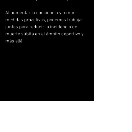
Al aumentar la conciencia y tomar 
medidas proactivas, podemos trabajar 
juntos para reducir la incidencia de 
muerte súbita en el ámbito deportivo y 
más allá.