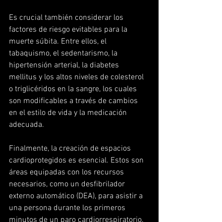
Es crucial también considerar los 
factores de riesgo evitables para la 
muerte súbita. Entre ellos, el 
tabaquismo, el sedentarismo, la 
hipertensión arterial, la diabetes 
mellitus y los altos niveles de colesterol 
o triglicéridos en la sangre, los cuales 
son modificables a través de cambios 
en el estilo de vida y la medicación 
adecuada.
Finalmente, la creación de espacios 
cardioprotegidos es esencial. Estos son 
áreas equipadas con los recursos 
necesarios, como un desfibrilador 
externo automático (DEA), para asistir a 
una persona durante los primeros 
minutos de un paro cardiorrespiratorio.