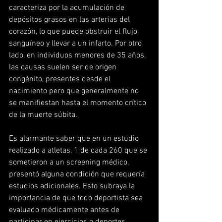
caracteriza por la acumulación de 
depósitos grasos en las arterias del 
corazón, lo que puede obstruir el flujo 
sanguíneo y llevar a un infarto. Por otro 
lado, en individuos menores de 35 años, 
las causas suelen ser de origen 
congénito, presentes desde el 
nacimiento pero que generalmente no 
se manifiestan hasta el momento crítico 
de la muerte súbita.
Es alarmante saber que en un estudio 
realizado a atletas, 1 de cada 260 que se 
sometieron a un screening médico, 
presentó alguna condición que requería 
estudios adicionales. Esto subraya la 
importancia de que todo deportista sea 
evaluado médicamente antes de 