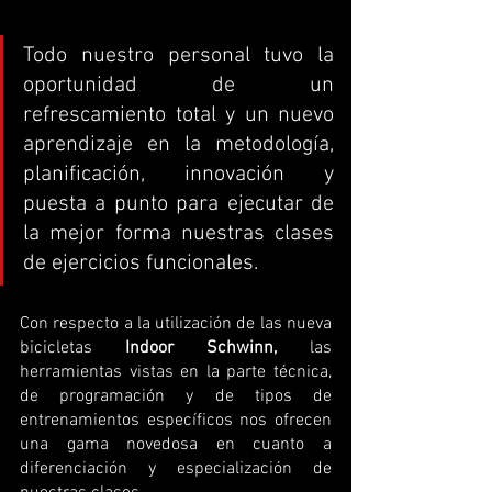
Todo nuestro personal tuvo la 
oportunidad de un 
refrescamiento total y un nuevo 
aprendizaje en la metodología, 
planificación, innovación y 
puesta a punto para ejecutar de 
la mejor forma nuestras clases 
de ejercicios funcionales.
Con respecto a la utilización de las nueva 
bicicletas 
Indoor Schwinn,
 las 
herramientas vistas en la parte técnica, 
de programación y de tipos de 
entrenamientos específicos nos ofrecen 
una gama novedosa en cuanto a 
diferenciación y especialización de 