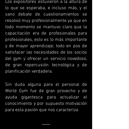
Los expositores estuvieron a la altura de 
lo que se esperaba, e incluso más, y el 
sano debate de cuestionamientos se 
resolvió muy profesionalmente ya que en 
todo momento se mantuvo claro que la 
capacitación era de profesionales para 
profesionales, esto es lo más importante 
y de mayor aprendizaje; todo en pos de 
satisfacer las necesidades de los socios 
del gym y ofrecer un servicio novedoso, 
de gran repercusión tecnológica y de 
planificación verdadera.
Sin duda alguna para el personal de 
World Gym fue de gran provecho y de 
ayuda gigantesca para actualizar el 
conocimiento y por supuesto motivación 
para esta pasión que nos caracteriza.