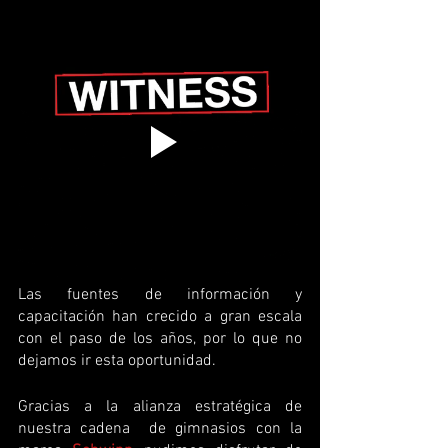
Las fuentes de información y 
capacitación han crecido a gran escala 
con el paso de los años, por lo que no 
dejamos ir esta oportunidad.
Gracias a la alianza estratégica de 
nuestra cadena  de gimnasios con la 