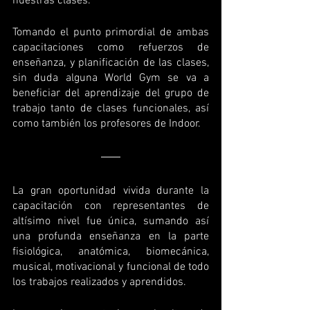
nuestras clases.
Tomando el punto primordial de ambas 
capacitaciones como refuerzos de 
enseñanza, y planificación de las clases, 
sin duda alguna World Gym se va a 
beneficiar del aprendizaje del grupo de 
trabajo tanto de clases funcionales, así 
como también los profesores de Indoor.
La gran oportunidad vivida durante la 
capacitación con representantes de 
altísimo nivel fue única, sumando así 
una profunda enseñanza en la parte 
fisiológica, anatómica, biomecánica, 
musical, motivacional y funcional de todo 
los trabajos realizados y aprendidos.