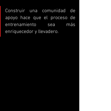
Construir una comunidad de 
apoyo hace que el proceso de 
entrenamiento sea más 
enriquecedor y llevadero.