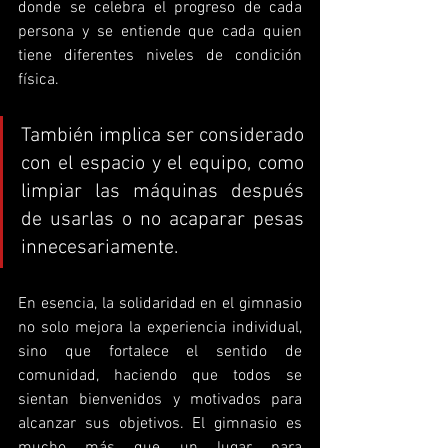
donde se celebra el progreso de cada 
persona y se entiende que cada quien 
tiene diferentes niveles de condición 
física. 
También implica ser considerado 
con el espacio y el equipo, como 
limpiar las máquinas después 
de usarlas o no acaparar pesas 
innecesariamente.
En esencia, la solidaridad en el gimnasio 
no solo mejora la experiencia individual, 
sino que fortalece el sentido de 
comunidad, haciendo que todos se 
sientan bienvenidos y motivados para 
alcanzar sus objetivos. El gimnasio es 