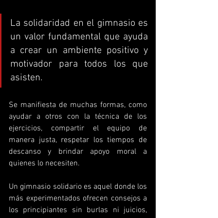
La solidaridad en el gimnasio es 
un valor fundamental que ayuda 
a crear un ambiente positivo y 
motivador para todos los que 
asisten. 
Se manifiesta de muchas formas, como 
ayudar a otros con la técnica de los 
ejercicios, compartir el equipo de 
manera justa, respetar los tiempos de 
descanso y brindar apoyo moral a 
quienes lo necesiten.
Un gimnasio solidario es aquel donde los 
más experimentados ofrecen consejos a 
los principiantes sin burlas ni juicios, 