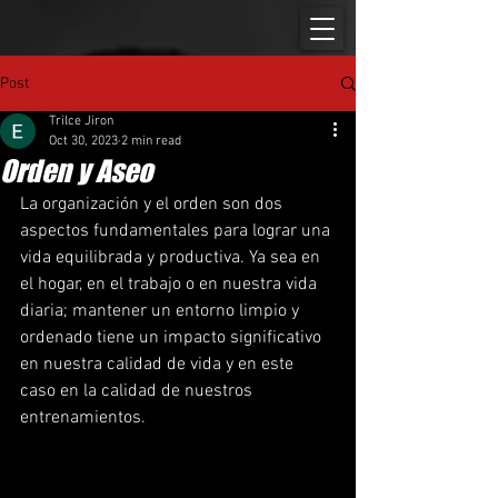
Post
Trilce Jiron
Oct 30, 2023
2 min read
Orden y Aseo
La organización y el orden son dos 
aspectos fundamentales para lograr una 
vida equilibrada y productiva. Ya sea en 
el hogar, en el trabajo o en nuestra vida 
diaria; mantener un entorno limpio y 
ordenado tiene un impacto significativo 
en nuestra calidad de vida y en este 
caso en la calidad de nuestros 
entrenamientos. 