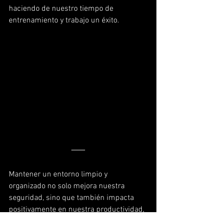
haciendo de nuestro tiempo de 
entrenamiento y trabajo un éxito.
Mantener un entorno limpio y 
organizado no solo mejora nuestra 
seguridad, sino que también impacta 
positivamente en nuestra productividad, 