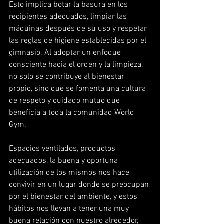
Esto implica botar la basura en los 
recipientes adecuados, limpiar las 
máquinas después de su uso y respetar 
las reglas de higiene establecidas por el 
gimnasio. Al adoptar un enfoque 
consciente hacia el orden y la limpieza, 
no solo se contribuye al bienestar 
propio, sino que se fomenta una cultura 
de respeto y cuidado mutuo que 
beneficia a toda la comunidad World 
Gym.
Espacios ventilados, productos 
adecuados, la buena y oportuna 
utilización de los mismos nos hace 
convivir en un lugar donde se preocupan 
por el bienestar del ambiente, y estos 
hábitos nos llevan a tener una muy 
buena relación con nuestro alrededor, 