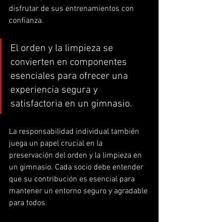
disfrutar de sus entrenamientos con 
confianza. 
El orden y la limpieza se 
convierten en componentes 
esenciales para ofrecer una 
experiencia segura y 
satisfactoria en un gimnasio.
La responsabilidad individual también 
juega un papel crucial en la 
preservación del orden y la limpieza en 
un gimnasio. Cada socio debe entender 
que su contribución es esencial para 
mantener un entorno seguro y agradable 
para todos.