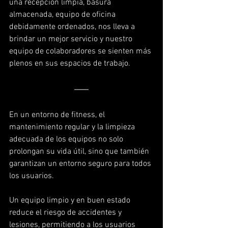
una recepción limpia, basura 
almacenada, equipo de oficina 
debidamente ordenados, nos lleva a 
brindar un mejor servicio y nuestro 
equipo de colaboradores se sienten más 
plenos en sus espacios de trabajo.
En un entorno de fitness, el 
mantenimiento regular y la limpieza 
adecuada de los equipos no solo 
prolongan su vida útil, sino que también 
garantizan un entorno seguro para todos 
los usuarios. 
Un equipo limpio y en buen estado 
reduce el riesgo de accidentes y 
lesiones, permitiendo a los usuarios 